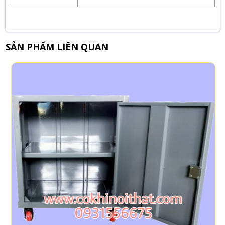
SẢN PHẨM LIÊN QUAN