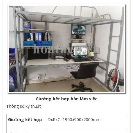
Giường kết hợp bàn làm việc
Thông số kỹ thuật
Giường kết hợp
DxRxC=1900x900x2000mm