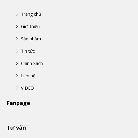
Trang chủ
Giới thiệu
Sản phẩm
Tin tức
Chính Sách
Liên hệ
VIDEO
Fanpage
Tư vấn