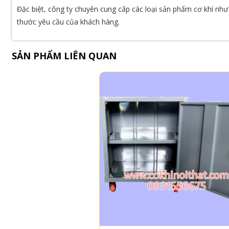
Đặc biệt, công ty chuyên cung cấp các loại sản phẩm cơ khí như 
thước yêu cầu của khách hàng.
SẢN PHẨM LIÊN QUAN