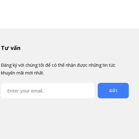
Tư vấn
Đăng ký với chúng tôi để có thể nhận được những tin tức
khuyến mãi mới nhất.
GỬI