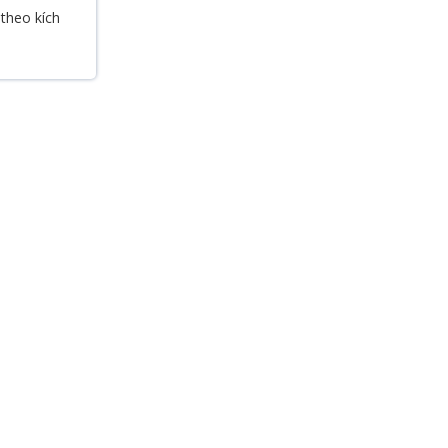
 theo kích