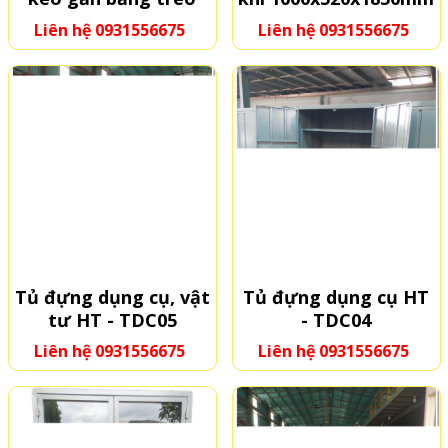
Liên hệ 0931556675
Liên hệ 0931556675
Tủ đựng dụng cụ, vật
Tủ đựng dụng cụ HT
tư HT - TDC05
- TDC04
Liên hệ 0931556675
Liên hệ 0931556675