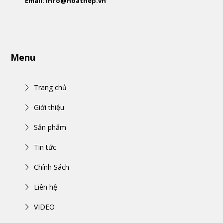
Email: info@hoathep.vn
Menu
Trang chủ
Giới thiệu
Sản phẩm
Tin tức
Chính Sách
Liên hệ
VIDEO