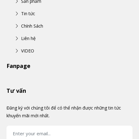
Sản phẩm
Tin tức
Chính Sách
Liên hệ
VIDEO
Fanpage
Tư vấn
Đăng ký với chúng tôi để có thể nhận được những tin tức
khuyến mãi mới nhất.