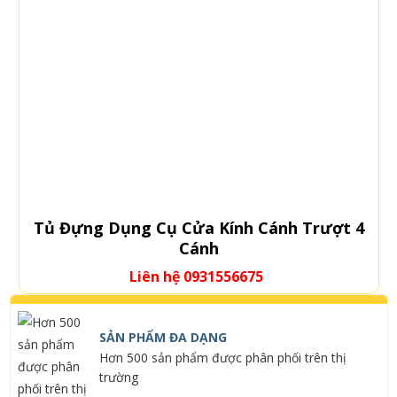
Tủ Đựng Dụng Cụ Cửa Kính Cánh Trượt 4
Cánh
Liên hệ 0931556675
SẢN PHẨM ĐA DẠNG
Hơn 500 sản phẩm được phân phối trên thị
trường