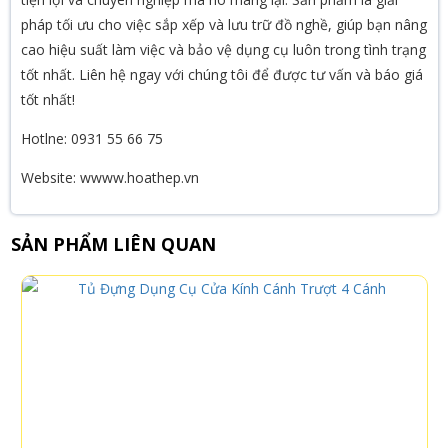
pháp tối ưu cho việc sắp xếp và lưu trữ đồ nghề, giúp bạn nâng
cao hiệu suất làm việc và bảo vệ dụng cụ luôn trong tình trạng
tốt nhất. Liên hệ ngay với chúng tôi để được tư vấn và báo giá
tốt nhất!
Hotlne: 0931 55 66 75
Website: wwww.hoathep.vn
SẢN PHẨM LIÊN QUAN