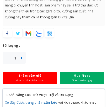
năng di chuyển linh hoạt, sản phẩm này sẽ là trợ thủ đắc lực
không thể thiếu trong các gara ô tô, xưởng sản xuất, nhà
xưởng hay thậm chí là không gian DIY tại gia
Số lượng :
Thêm vào giỏ
Mua Ngay
và mua sản phẩm khác
Thanh toán ngay
1. Khả Năng Lưu Trữ Vượt Trội và Đa Dạng
Xe đẩy được trang bị
5 ngăn kéo
với kích thước khác nhau,