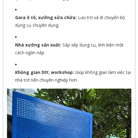
Gara ô tô, xưởng sửa chữa:
Lưu trữ và di chuyển bộ
dụng cụ chuyên dụng.
Nhà xưởng sản xuất:
Sắp xếp dụng cụ, linh kiện một
cách ngăn nắp.
Không gian DIY, workshop:
Giúp không gian làm việc tại
nhà trở nên chuyên nghiệp hơn
.