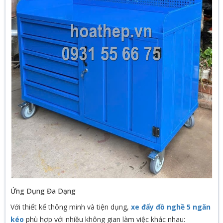
Ứng Dụng Đa Dạng
Với thiết kế thông minh và tiện dụng,
xe đẩy đồ nghề 5 ngăn
kéo
phù hợp với nhiều không gian làm việc khác nhau: