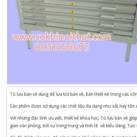
Tủ lưu bản vẽ dùng để lưu trữ bản vẽ, bản thiết kế trong các công
Sản phẩm được sử dụng các chất liệu đa dạng như sắt hay tôn 
Với những đặc tính ưu việt, thiết kế khoa học, Tủ lưu bản vẽ g
gian văn phòng, bởi sự trang trọng và tinh tế về kiểu dáng. Tạo