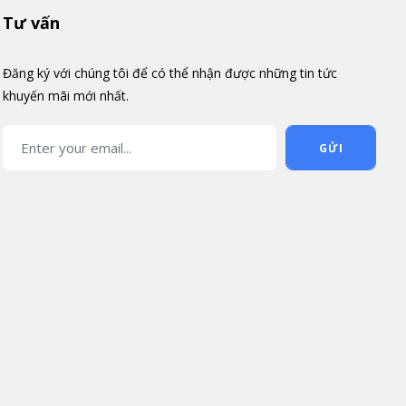
Tư vấn
Đăng ký với chúng tôi để có thể nhận được những tin tức
khuyến mãi mới nhất.
GỬI