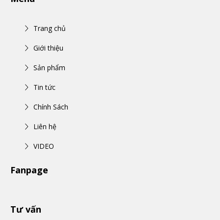
Trang chủ
Giới thiệu
Sản phẩm
Tin tức
Chính Sách
Liên hệ
VIDEO
Fanpage
Tư vấn