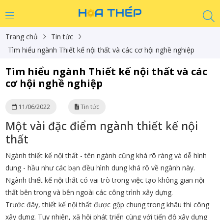
Trang chủ
Tin tức
Tìm hiểu ngành Thiết kế nội thất và các cơ hội nghề nghiệp
Tìm hiểu ngành Thiết kế nội thất và các
cơ hội nghề nghiệp
11/06/2022
Tin tức
Một vài đặc điểm ngành thiết kế nội
thất
Ngành thiết kế nội thất - tên ngành cũng khá rõ ràng và dễ hình
dung - hầu như các bạn đều hình dung khá rõ về ngành này.
Ngành thiết kế nội thất có vai trò trong việc tạo không gian nội
thất bên trong và bên ngoài các công trình xây dựng.
Trước đây, thiết kế nội thất được gộp chung trong khâu thi công
xây dựng. Tuy nhiên, xã hội phát triển cùng với tiến độ xây dựng