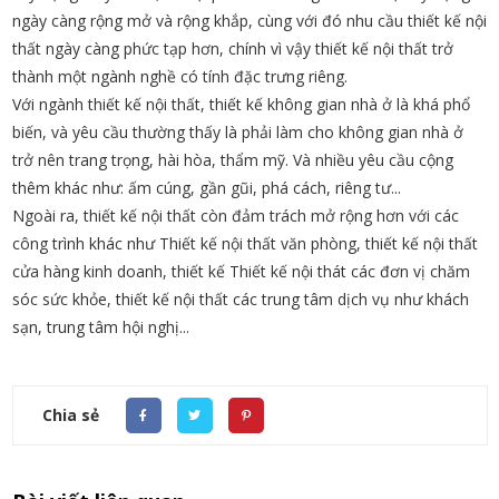
ngày càng rộng mở và rộng khắp, cùng với đó nhu cầu thiết kế nội
thất ngày càng phức tạp hơn, chính vì vậy thiết kế nội thất trở
thành một ngành nghề có tính đặc trưng riêng.
Với ngành thiết kế nội thất, thiết kế không gian nhà ở là khá phổ
biến, và yêu cầu thường thấy là phải làm cho không gian nhà ở
trở nên trang trọng, hài hòa, thẩm mỹ. Và nhiều yêu cầu cộng
thêm khác như: ấm cúng, gần gũi, phá cách, riêng tư...
Ngoài ra, thiết kế nội thất còn đảm trách mở rộng hơn với các
công trình khác như Thiết kế nội thất văn phòng, thiết kế nội thất
cửa hàng kinh doanh, thiết kế Thiết kế nội thát các đơn vị chăm
sóc sức khỏe, thiết kế nội thất các trung tâm dịch vụ như khách
sạn, trung tâm hội nghị...
Chia sẻ