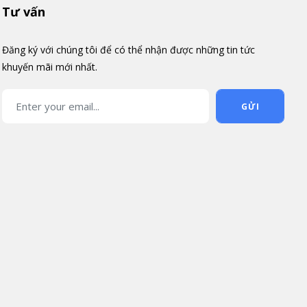
Tư vấn
Đăng ký với chúng tôi để có thể nhận được những tin tức
khuyến mãi mới nhất.
GỬI