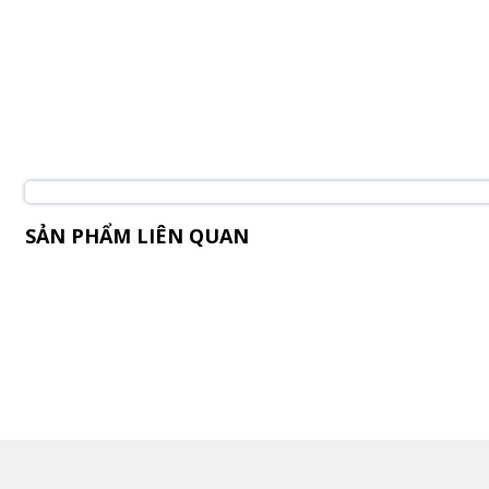
SẢN PHẨM LIÊN QUAN