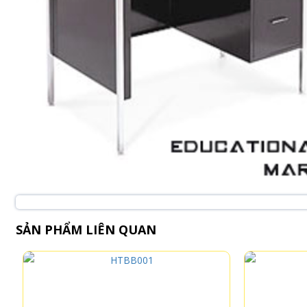
SẢN PHẨM LIÊN QUAN