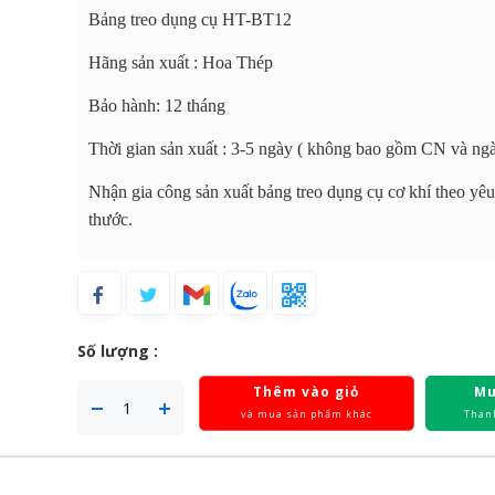
Bảng treo dụng cụ HT-BT12
Hãng sản xuất : Hoa Thép
Bảo hành: 12 tháng
Thời gian sản xuất : 3-5 ngày ( không bao gồm CN và ngà
Nhận gia công sản xuất bảng treo dụng cụ cơ khí theo yêu
thước.
Số lượng :
Thêm vào giỏ
Mu
và mua sản phẩm khác
Than