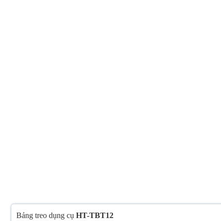
Bảng treo dụng cụ
HT-TBT12