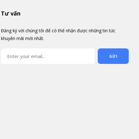
Tư vấn
Đăng ký với chúng tôi để có thể nhận được những tin tức
khuyến mãi mới nhất.
GỬI