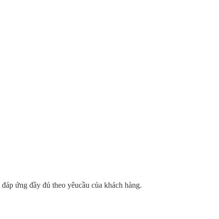
 sẽ đáp ứng đầy đủ theo yêucầu của khách hàng.