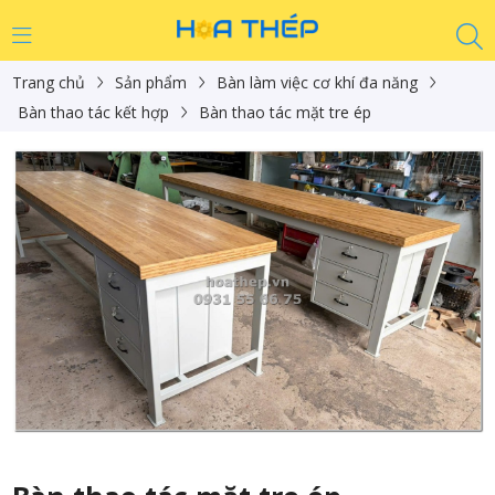
Trang chủ
Sản phẩm
Bàn làm việc cơ khí đa năng
Bàn thao tác kết hợp
Bàn thao tác mặt tre ép