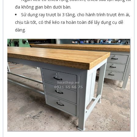
đa không gian bên dưới bàn.
Sử dụng ray trượt bi 3 tầng, cho hành trình trượt êm ái,
chịu tải tốt, có thể kéo ra hoàn toàn để lấy dụng cụ dễ
dàng.