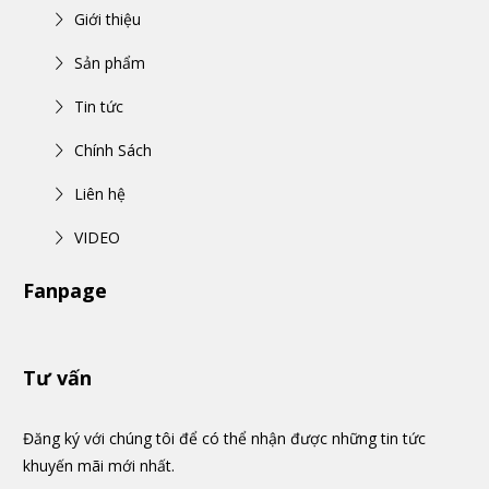
Giới thiệu
Sản phẩm
Tin tức
Chính Sách
Liên hệ
VIDEO
Fanpage
Tư vấn
Đăng ký với chúng tôi để có thể nhận được những tin tức
khuyến mãi mới nhất.